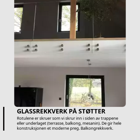
GLASSREKKVERK PÅ STØTTER
Rotulene er skruer som vi skrur inn i siden av trappene
eller underlaget (terrasse, balkong, mesanin). De gir hele
konstruksjonen et moderne preg. Balkongrekkverk.