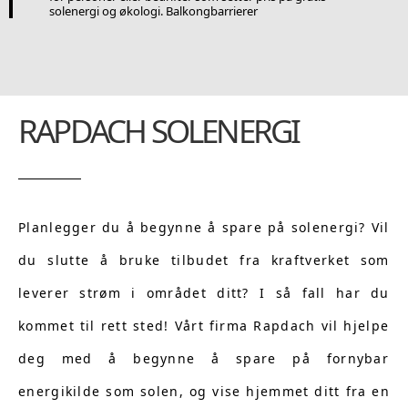
solenergi og økologi. Balkongbarrierer
RAPDACH SOLENERGI
Planlegger du å begynne å spare på solenergi? Vil
du slutte å bruke tilbudet fra kraftverket som
leverer strøm i området ditt? I så fall har du
kommet til rett sted! Vårt firma Rapdach vil hjelpe
deg med å begynne å spare på fornybar
energikilde som solen, og vise hjemmet ditt fra en