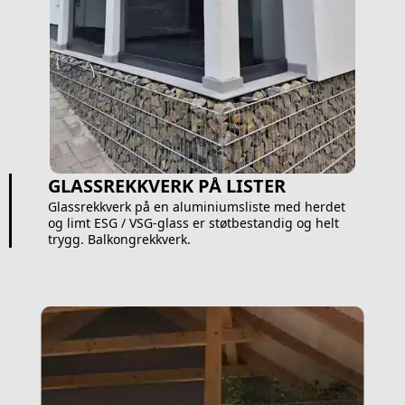
GLASSREKKVERK PÅ LISTER
Glassrekkverk på en aluminiumsliste med herdet
og limt ESG / VSG-glass er støtbestandig og helt
trygg. Balkongrekkverk.