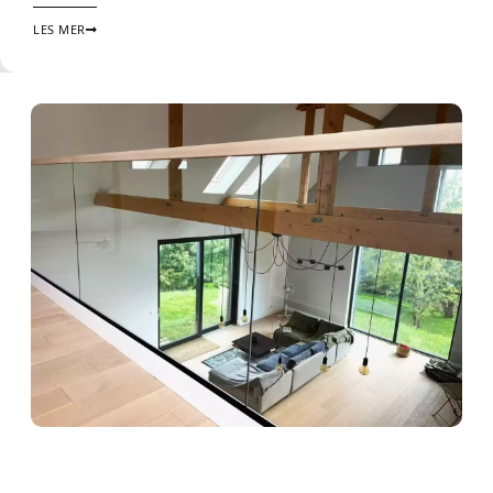
LES MER