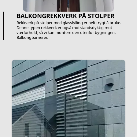
BALKONGREKKVERK PÅ STOLPER
Rekkverk på stolper med glassfylling er helt trygt å bruke.
Denne typen rekkverk er også motstandsdyktig mot
værforhold, så vi kan montere den utenfor bygningen.
Balkongbarrierer.