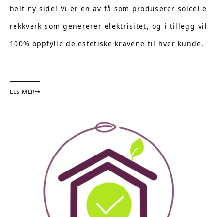
helt ny side! Vi er en av få som produserer solcelle
rekkverk som genererer elektrisitet, og i tillegg vil
100% oppfylle de estetiske kravene til hver kunde.
LES MER