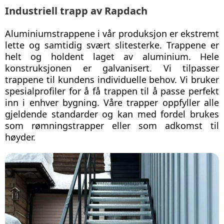
Industriell trapp av Rapdach
Aluminiumstrappene i vår produksjon er ekstremt
lette og samtidig svært slitesterke. Trappene er
helt og holdent laget av aluminium. Hele
konstruksjonen er galvanisert. Vi tilpasser
trappene til kundens individuelle behov. Vi bruker
spesialprofiler for å få trappen til å passe perfekt
inn i enhver bygning. Våre trapper oppfyller alle
gjeldende standarder og kan med fordel brukes
som rømningstrapper eller som adkomst til
høyder.