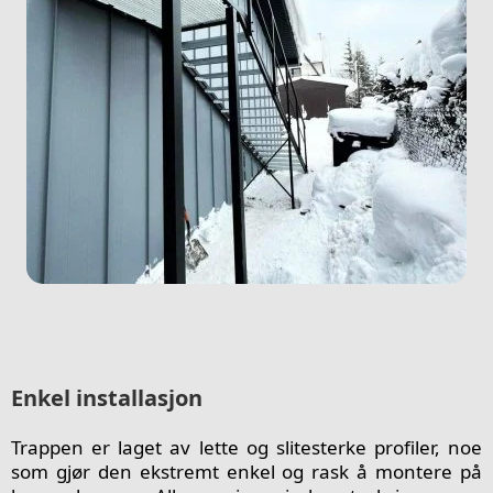
Enkel installasjon
Trappen er laget av lette og slitesterke profiler, noe
som gjør den ekstremt enkel og rask å montere på