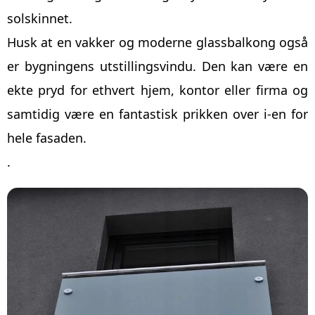
solskinnet.
Husk at en vakker og moderne glassbalkong også
er bygningens utstillingsvindu. Den kan være en
ekte pryd for ethvert hjem, kontor eller firma og
samtidig være en fantastisk prikken over i-en for
hele fasaden.
.