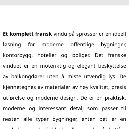
Et komplett fransk
vindu på sprosser er en ideell
løsning for moderne offentlige bygninger,
kontorbygg, hoteller og boliger. Det franske
vinduet er en moteriktig og elegant beskyttelse
av balkongdører uten å miste utvendig lys. De
kjennetegnes av materialer av høy kvalitet, presis
utførelse og moderne design. De er en praktisk,
moderne og interessant detalj som passer til
nesten alle typer bygninger, enten det er en