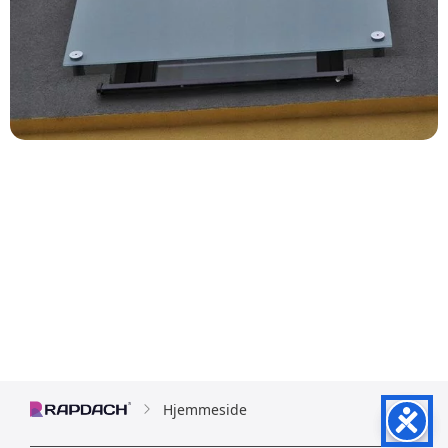
Hjemmeside