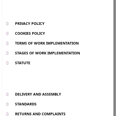
PRIVACY POLICY
COOKIES POLICY
TERMS OF WORK IMPLEMENTATION
STAGES OF WORK IMPLEMENTATION
STATUTE
DELIVERY AND ASSEMBLY
STANDARDS
RETURNS AND COMPLAINTS