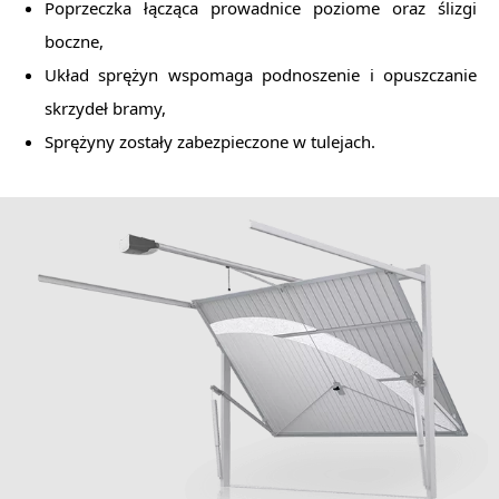
Poprzeczka łącząca prowadnice poziome oraz ślizgi
boczne,
Układ sprężyn wspomaga podnoszenie i opuszczanie
skrzydeł bramy,
Sprężyny zostały zabezpieczone w tulejach.