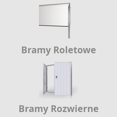
Bramy Roletowe
Bramy Rozwierne