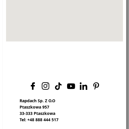
Rapdach Sp. Z O.O
Ptaszkowa 957
33-333 Ptaszkowa
Tel: +48 888 444 517