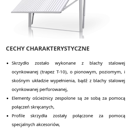
CECHY CHARAKTERYSTYCZNE
Skrzydło zostało wykonane z blachy stalowej
ocynkowanej (trapez T-10), o pionowym, poziomym, i
skośnym układzie wypełnienia, bądź z blachy stalowej
ocynkowanej perforowanej,
Elementy ościeżnicy zespolone są ze sobą za pomocą
połączeń skręcanych,
Profile skrzydła zostały połączone za pomocą
specjalnych akcesoriów,