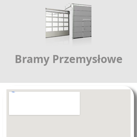
Bramy Przemysłowe