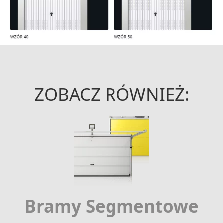
ZOBACZ RÓWNIEŻ:
Bramy Segmentowe