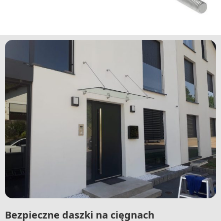
Bezpieczne daszki na cięgnach