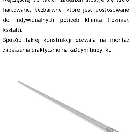
hartowane, bezbarwne, które jest dostosowane
do indywidualnych potrzeb klienta (rozmiar,
kształt).
Sposób takiej konstrukcji pozwala na montaż
zadaszenia praktycznie na każdym budynku