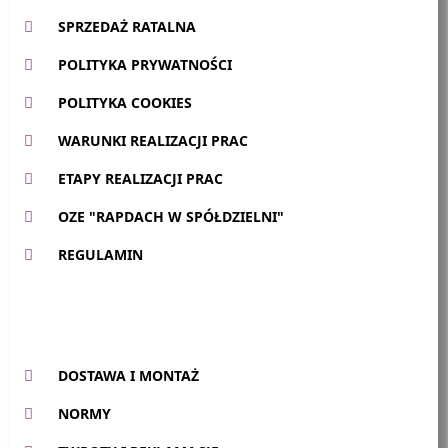
SPRZEDAŻ RATALNA
POLITYKA PRYWATNOŚCI
POLITYKA COOKIES
WARUNKI REALIZACJI PRAC
ETAPY REALIZACJI PRAC
OZE "RAPDACH W SPÓŁDZIELNI"
REGULAMIN
DOSTAWA I MONTAŻ
NORMY