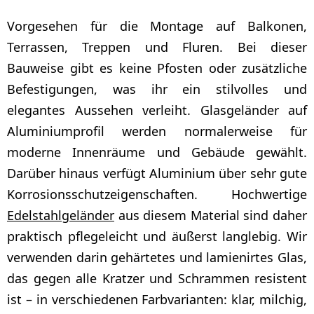
Vorgesehen für die Montage auf Balkonen,
Terrassen, Treppen und Fluren. Bei dieser
Bauweise gibt es keine Pfosten oder zusätzliche
Befestigungen, was ihr ein stilvolles und
elegantes Aussehen verleiht. Glasgeländer auf
Aluminiumprofil werden normalerweise für
moderne Innenräume und Gebäude gewählt.
Darüber hinaus verfügt Aluminium über sehr gute
Korrosionsschutzeigenschaften. Hochwertige
Edelstahlgeländer
aus diesem Material sind daher
praktisch pflegeleicht und äußerst langlebig. Wir
verwenden darin gehärtetes und lamienirtes Glas,
das gegen alle Kratzer und Schrammen resistent
ist – in verschiedenen Farbvarianten: klar, milchig,