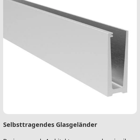
Selbsttragendes Glasgeländer