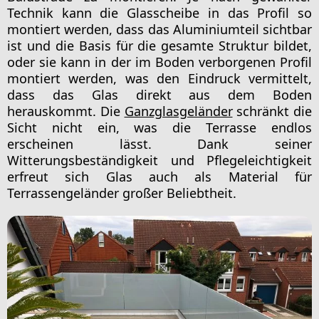
Technik kann die Glasscheibe in das Profil so
montiert werden, dass das Aluminiumteil sichtbar
ist und die Basis für die gesamte Struktur bildet,
oder sie kann in der im Boden verborgenen Profil
montiert werden, was den Eindruck vermittelt,
dass das Glas direkt aus dem Boden
herauskommt. Die
Ganzglasgeländer
schränkt die
Sicht nicht ein, was die Terrasse endlos
erscheinen lässt. Dank seiner
Witterungsbeständigkeit und Pflegeleichtigkeit
erfreut sich Glas auch als Material für
Terrassengeländer großer Beliebtheit.