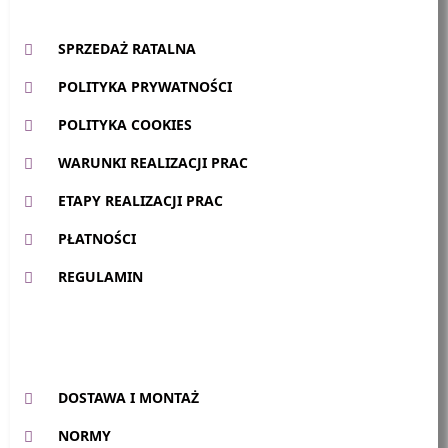
SPRZEDAŻ RATALNA
POLITYKA PRYWATNOŚCI
POLITYKA COOKIES
WARUNKI REALIZACJI PRAC
ETAPY REALIZACJI PRAC
PŁATNOŚCI
REGULAMIN
DOSTAWA I MONTAŻ
NORMY