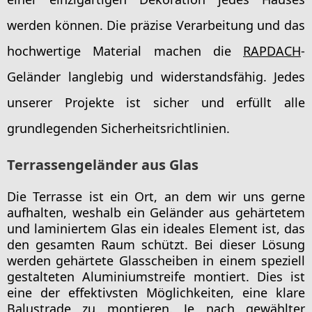
werden können. Die präzise Verarbeitung und das
hochwertige Material machen die
RAPDACH
-
Geländer langlebig und widerstandsfähig. Jedes
unserer Projekte ist sicher und erfüllt alle
grundlegenden Sicherheitsrichtlinien.
Terrassengeländer aus Glas
Die Terrasse ist ein Ort, an dem wir uns gerne
aufhalten, weshalb ein Geländer aus gehärtetem
und laminiertem Glas ein ideales Element ist, das
den gesamten Raum schützt. Bei dieser Lösung
werden gehärtete Glasscheiben in einem speziell
gestalteten Aluminiumstreife montiert. Dies ist
eine der effektivsten Möglichkeiten, eine klare
Balustrade zu montieren. Je nach gewählter