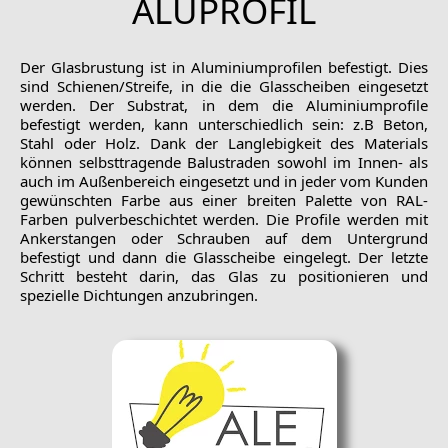
ALUPROFIL
Der Glasbrustung ist in Aluminiumprofilen befestigt. Dies
sind Schienen/Streife, in die die Glasscheiben eingesetzt
werden. Der Substrat, in dem die Aluminiumprofile
befestigt werden, kann unterschiedlich sein: z.B Beton,
Stahl oder Holz. Dank der Langlebigkeit des Materials
können selbsttragende Balustraden sowohl im Innen- als
auch im Außenbereich eingesetzt und in jeder vom Kunden
gewünschten Farbe aus einer breiten Palette von RAL-
Farben pulverbeschichtet werden. Die Profile werden mit
Ankerstangen oder Schrauben auf dem Untergrund
befestigt und dann die Glasscheibe eingelegt. Der letzte
Schritt besteht darin, das Glas zu positionieren und
spezielle Dichtungen anzubringen.