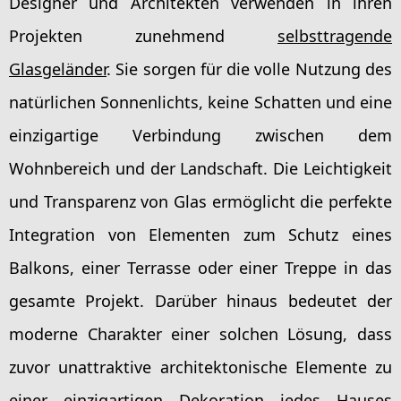
Designer und Architekten verwenden in ihren
Projekten zunehmend
selbsttragende
Glasgeländer
. Sie sorgen für die volle Nutzung des
natürlichen Sonnenlichts, keine Schatten und eine
einzigartige Verbindung zwischen dem
Wohnbereich und der Landschaft. Die Leichtigkeit
und Transparenz von Glas ermöglicht die perfekte
Integration von Elementen zum Schutz eines
Balkons, einer Terrasse oder einer Treppe in das
gesamte Projekt. Darüber hinaus bedeutet der
moderne Charakter einer solchen Lösung, dass
zuvor unattraktive architektonische Elemente zu
einer einzigartigen Dekoration jedes Hauses