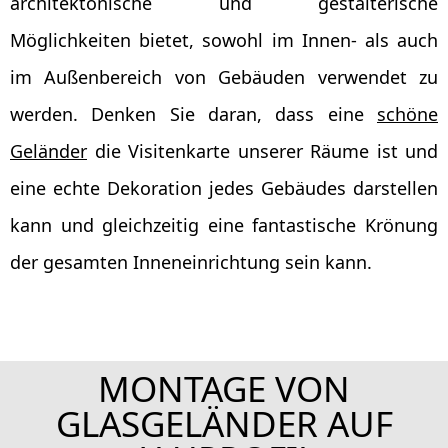
architektonische und gestalterische
Möglichkeiten bietet, sowohl im Innen- als auch
im Außenbereich von Gebäuden verwendet zu
werden. Denken Sie daran, dass eine
schöne
Geländer
die Visitenkarte unserer Räume ist und
eine echte Dekoration jedes Gebäudes darstellen
kann und gleichzeitig eine fantastische Krönung
der gesamten Inneneinrichtung sein kann.
MONTAGE VON
GLASGELÄNDER AUF