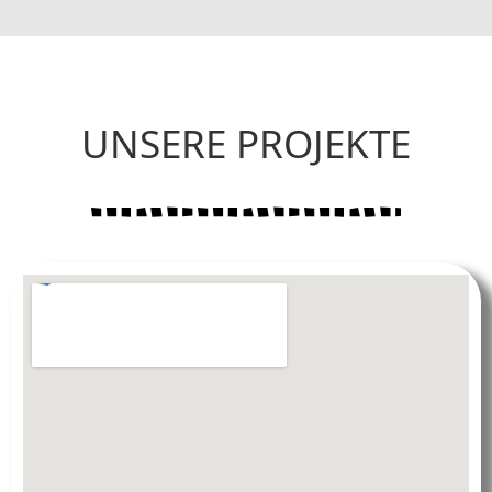
UNSERE PROJEKTE