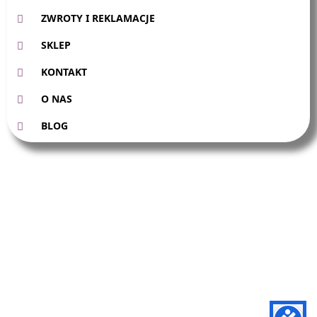
ZWROTY I REKLAMACJE
SKLEP
KONTAKT
O NAS
BLOG