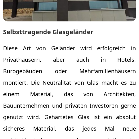
Selbsttragende Glasgeländer
Diese Art von Geländer wird erfolgreich in
Privathäusern, aber auch in Hotels,
Bürogebäuden oder Mehrfamilienhäusern
montiert. Die Neutralität von Glas macht es zu
einem Material, das von Architekten,
Bauunternehmen und privaten Investoren gerne
genutzt wird. Gehärtetes Glas ist ein absolut
sicheres Material, das jedes Mal neue