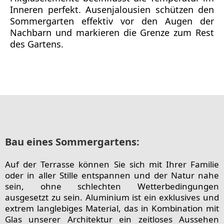
Inneren perfekt. Ausenjalousien schützen den
Sommergarten effektiv vor den Augen der
Nachbarn und markieren die Grenze zum Rest
des Gartens.
Bau eines Sommergartens:
Auf der Terrasse können Sie sich mit Ihrer Familie
oder in aller Stille entspannen und der Natur nahe
sein, ohne schlechten Wetterbedingungen
ausgesetzt zu sein. Aluminium ist ein exklusives und
extrem langlebiges Material, das in Kombination mit
Glas unserer Architektur ein zeitloses Aussehen