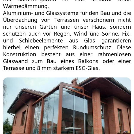
Wärmedämmung.
Aluminium- und Glassysteme für den Bau und die
Überdachung von Terrassen verschönern nicht
nur unseren Garten und unser Haus, sondern
schützen auch vor Regen, Wind und Sonne. Fix-
und Schiebeelemente aus Glas garantieren
hierbei einen perfekten Rundumschutz. Diese
Konstruktion besteht aus einer rahmenlosen
Glaswand zum Bau eines Balkons oder einer
Terrasse und 8 mm starkem ESG-Glas.