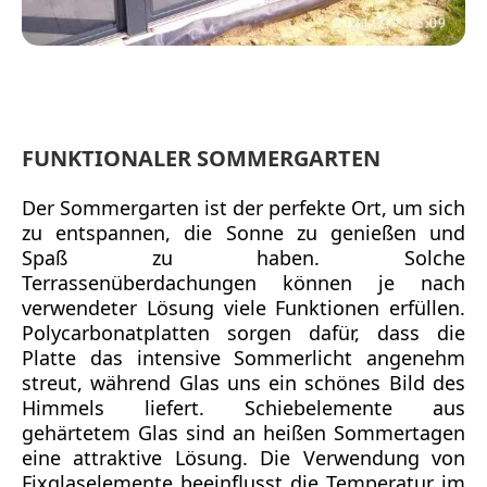
FUNKTIONALER SOMMERGARTEN
Der Sommergarten ist der perfekte Ort, um sich
zu entspannen, die Sonne zu genießen und
Spaß zu haben. Solche
Terrassenüberdachungen können je nach
verwendeter Lösung viele Funktionen erfüllen.
Polycarbonatplatten sorgen dafür, dass die
Platte das intensive Sommerlicht angenehm
streut, während Glas uns ein schönes Bild des
Himmels liefert. Schiebelemente aus
gehärtetem Glas sind an heißen Sommertagen
eine attraktive Lösung. Die Verwendung von
Fixglaselemente beeinflusst die Temperatur im