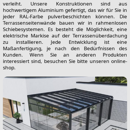
verleiht. Unsere Konstruktionen sind aus
hochwertigem Aluminium gefertigt, das wir für Sie in
jeder RAL-Farbe pulverbeschichten können. Die
Terrassenseitenwände bauen wir in rahmenlosen
Schiebesystemen. Es besteht die Möglichkeit, eine
elektrische Markise auf der Terrassenüberdachung
zu installieren. Jede Entwicklung ist eine
Maßanfertigung, je nach den Bedürfnissen des
Kunden. Wenn Sie an anderen Produkten
interessiert sind, besuchen Sie bitte unseren online-
shop.