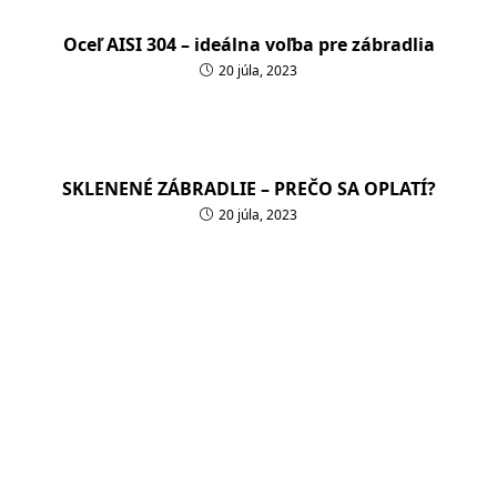
Oceľ AISI 304 – ideálna voľba pre zábradlia
20 júla, 2023
SKLENENÉ ZÁBRADLIE – PREČO SA OPLATÍ?
20 júla, 2023